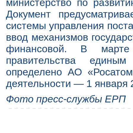
министерство по развити
Документ предусматрива
системы управления поста
ввод механизмов государс
финансовой. В марте
правительства едины
определено АО «Росатом
деятельности — 1 января 2
Фото пресс-службы ЕРП