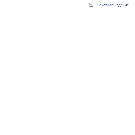
Печатное издание