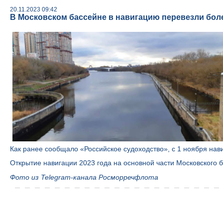
20.11.2023 09:42
В Московском бассейне в навигацию перевезли более
Как ранее сообщало «Российское судоходство», с 1 ноября нав
Открытие навигации 2023 года на основной части Московского 
Фото из Telegram-канала Росморречфлота