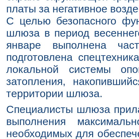
платы за негативное возде
С целью безопасного фу
шлюза в период весеннег
январе выполнена част
подготовлена спецтехник
локальной системы опо
затопления, накопивший
территории шлюза.
Специалисты шлюза прила
выполнения максимальн
необходимых для обеспеч