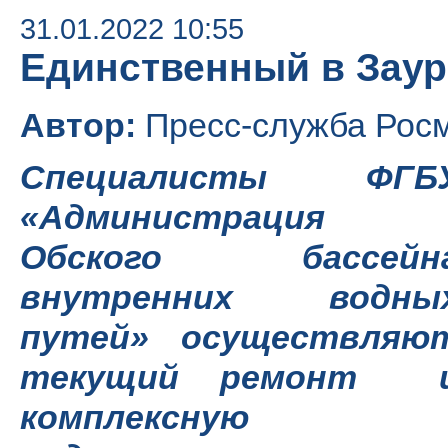
31.01.2022 10:55
Единственный в Зау
Автор:
Пресс-служба Рос
Специалисты ФГБ
«Администрация
Обского бассейн
внутренних водны
путей» осуществляю
текущий ремонт 
комплексную