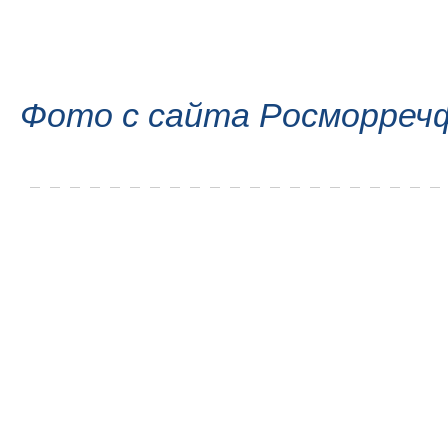
Фото с сайта Росморреч