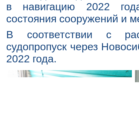
в навигацию 2022 год
состояния сооружений и м
В соответствии с рас
судопропуск через Новоси
2022 года.