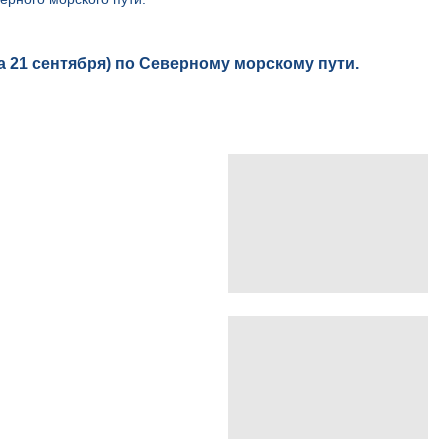
 21 сентября) по Северному морскому пути.