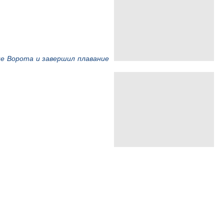
ие Ворота и завершил плавание