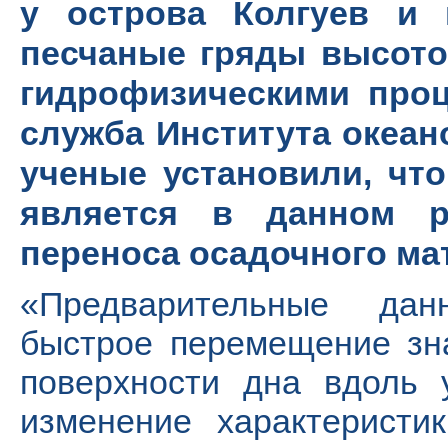
у острова Колгуев и 
песчаные гряды высото
гидрофизическими проц
служба Института океан
ученые установили, что
является в данном 
переноса осадочного ма
«Предварительные дан
быстрое перемещение зн
поверхности дна вдоль 
изменение характеристи