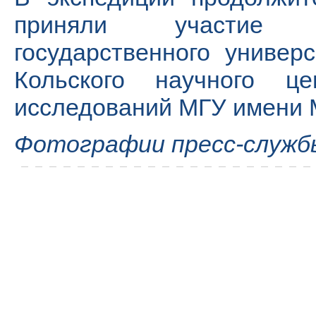
приняли участие с
государственного универ
Кольского научного ц
исследований МГУ имени 
Фотографии пресс-служ