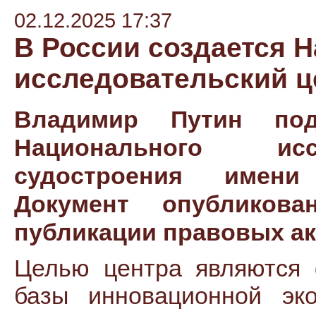
02.12.2025 17:37
В России создается 
исследовательский ц
Владимир Путин под
Национального исс
судостроения имени
Документ опубликов
публикации правовых ак
Целью центра являются 
базы инновационной эко