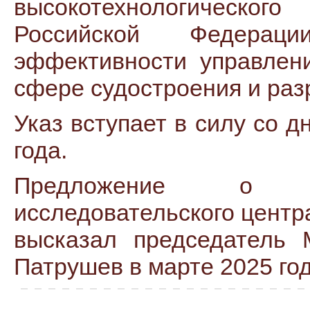
высокотехнологического
Российской Федера
эффективности управлен
сфере судостроения и раз
Указ вступает в силу со 
года.
Предложение о со
исследовательского центр
высказал председатель 
Патрушев в марте 2025 год