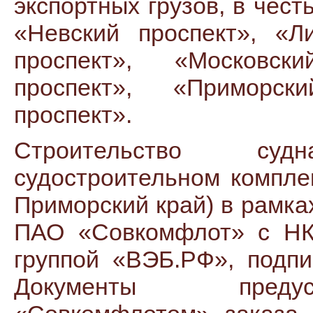
экспортных грузов, в чест
«Невский проспект», «Л
проспект», «Московск
проспект», «Приморск
проспект».
Строительство су
судостроительном компле
Приморский край) в рамка
ПАО «Совкомфлот» с НК
группой «ВЭБ.РФ», подпи
Документы предус