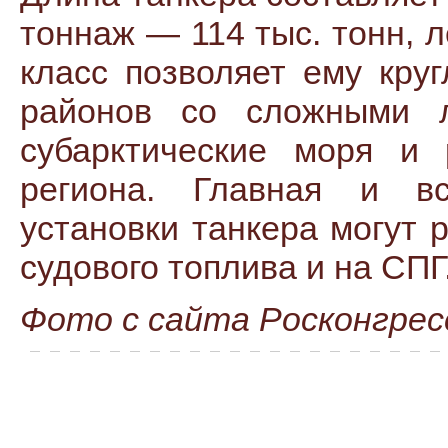
тоннаж — 114 тыс. тонн, 
класс позволяет ему кру
районов со сложными л
субарктические моря и 
региона. Главная и всп
установки танкера могут 
судового топлива и на СПГ
Фото с сайта Росконгрес