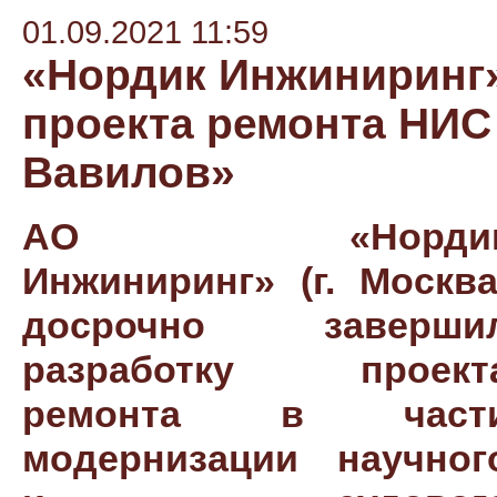
01.09.2021 11:59
«Нордик Инжиниринг»
проекта ремонта НИС
Вавилов»
АО «Норди
Инжиниринг» (г. Москва
досрочно заверши
разработку проект
ремонта в част
модернизации научног