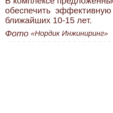
В комплексе предложенны
обеспечить эффективную
ближайших 10-15 лет.
Фото
«Нордик Инжиниринг»