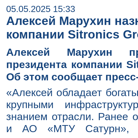
05.05.2025 15:33
Алексей Марухин наз
компании Sitronics G
Алексей Марухин пр
президента компании Sit
Об этом сообщает пресс
«Алексей обладает богат
крупными инфраструкту
знанием отрасли. Ранее 
и АО «МТУ Сатурн», 