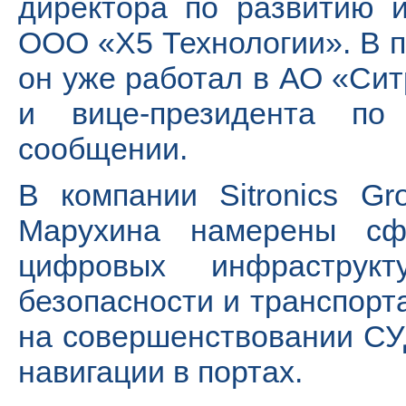
директора по развитию 
ООО «Х5 Технологии». В п
он уже работал в АО «Сит
и вице-президента п
сообщении.
В компании Sitronics G
Марухина намерены сфо
цифровых инфраструк
безопасности и транспорт
на совершенствовании СУ
навигации в портах.