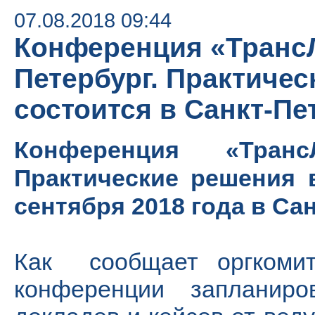
07.08.2018 09:44
Конференция «ТрансЛ
Петербург. Практичес
состоится в Санкт-Пе
Конференция «ТрансЛ
Практические решения в
сентября 2018 года в Са
Как сообщает оргкомит
конференции запланиро