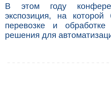
В этом году конфере
экспозиция, на которой
перевозке и обработке 
решения для автоматизаци