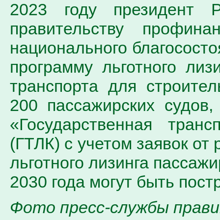
2023 году президент 
правительству профина
национального благосостоя
программу льготного лиз
транспорта для строите
200 пассажирских судов,
«Государственная транс
(ГТЛК) с учетом заявок от
льготного лизинга пассажи
2030 года могут быть пост
Фото пресс-службы прав