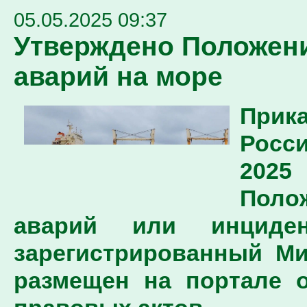
05.05.2025 09:37
Утверждено Положени
аварий на море
Прика
Росси
2025
Пол
аварий или инциден
зарегистрированный Ми
размещен на портале 