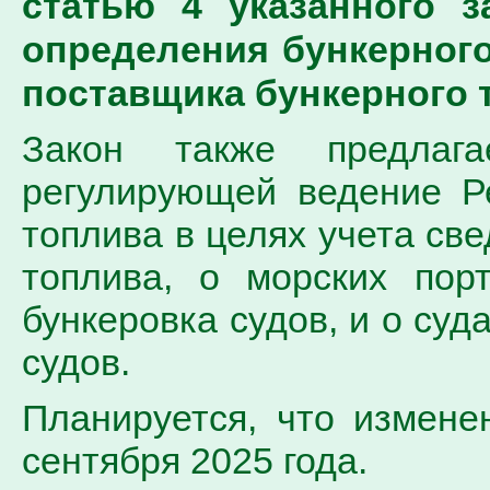
статью 4 указанного з
определения бункерного
поставщика бункерного 
Закон также предлага
регулирующей ведение Р
топлива в целях учета св
топлива, о морских пор
бункеровка судов, и о суд
судов.
Планируется, что измене
сентября 2025 года.