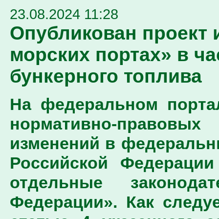
23.08.2024 11:28
Опубликован проект 
морских портах» в ч
бункерного топлива
На федеральном порта
нормативно-правовых
изменений в федеральны
Российской Федерации
отдельные законода
Федерации». Как следуе