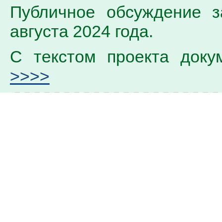
Публичное обсуждение з
августа 2024 года.
С текстом проекта доку
>>>>