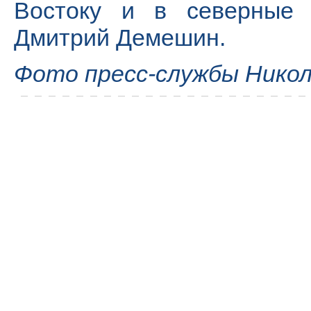
Востоку и в северные 
Дмитрий Демешин.
Фото пресс-службы Нико