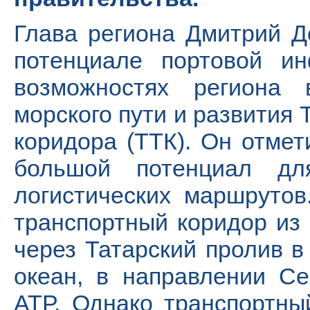
Глава региона Дмитрий 
потенциале портовой ин
возможностях региона 
морского пути и развития 
коридора (ТТК). Он отмет
большой потенциал дл
логистических маршруто
транспортный коридор из 
через Татарский пролив в
океан, в направлении Се
АТР. Однако транспортны