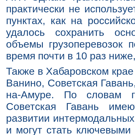
практически не используе
пунктах, как на российск
удалось сохранить осн
объемы грузоперевозок 
время почти в 10 раз ниже
Также в Хабаровском крае
Ванино, Советская Гавань,
на-Амуре. По словам г
Советская Гавань имею
развитии интермодальных
и могут стать ключевыми 