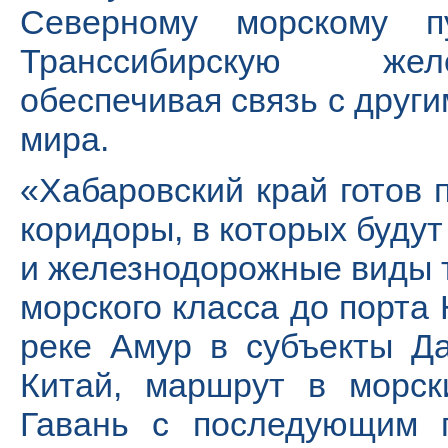
Северному морскому п
Транссибирскую жел
обеспечивая связь с друг
мира.
«Хабаровский край готов
коридоры, в которых буду
и железнодорожные виды 
морского класса до порта
реке Амур в субъекты Д
Китай, маршрут в морск
Гавань с последующим п