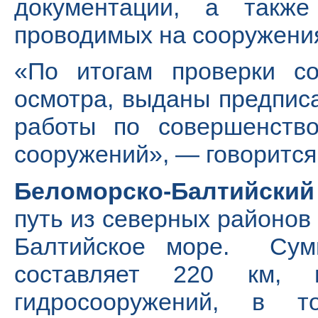
документации, а такж
проводимых на сооружени
«По итогам проверки со
осмотра, выданы предпис
работы по совершенство
сооружений», — говорится
Беломорско-Балтийский
путь из северных районов
Балтийское море. Сумм
составляет 220 км,
гидросооружений, в