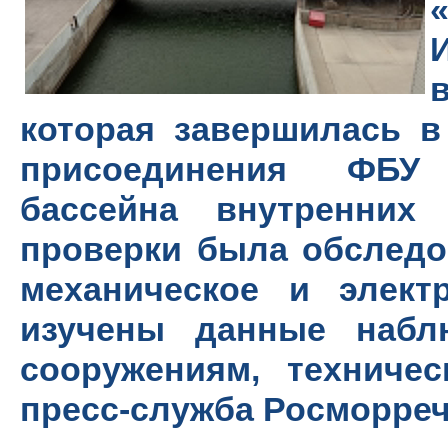
которая завершилась в
присоединения ФБУ 
бассейна внутренних
проверки была обследов
механическое и электр
изучены данные набл
сооружениям, техничес
пресс-служба Росморре