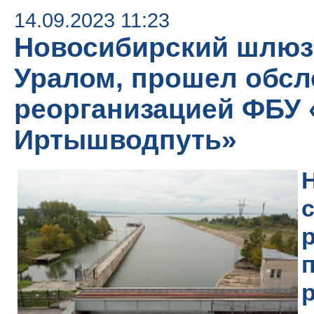
14.09.2023 11:23
Новосибирский шлюз,
Уралом, прошел обсл
реорганизацией ФБУ 
Иртышводпуть»