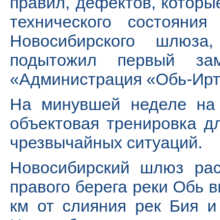
правил, дефектов, которы
технического состояния
Новосибирского шлюза
подытожил первый зам
«Администрация «Обь-Ирт
На минувшей неделе на
объектовая тренировка д
чрезвычайных ситуаций.
Новосибирский шлюз рас
правого берега реки Обь 
км от слияния рек Бия и