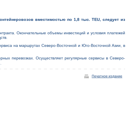
контейнеровозов вместимостью по 1,8 тыс. TEU, следует из
нтракта. Окончательные объемы инвестиций и условия платежей
ств.
рвиса на маршрутах Северо-Восточной и Юго-Восточной Азии, в
рных перевозках. Осуществляет регулярные сервисы в Северо-
.
Печатное издание