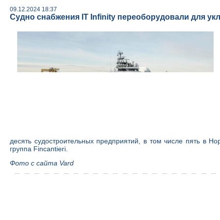
09.12.2024 18:37
Судно снабжения IT Infinity переоборудовали для 
десять судостроительных предприятий, в том числе пять в Н
группа Fincantieri.
Фото с сайта Vard