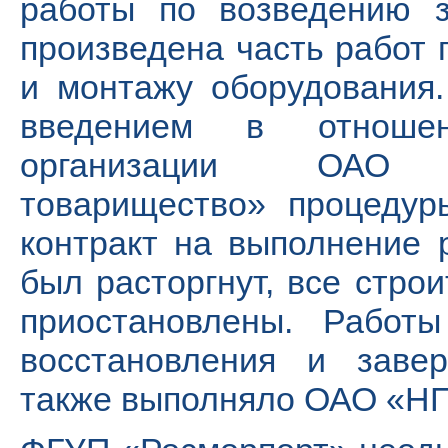
работы по возведению з
произведена часть работ 
и монтажу оборудования.
введением в отношен
организации ОАО «П
товарищество» процедур
контракт на выполнение 
был расторгнут, все стр
приостановлены. Работ
восстановления и завер
также выполняло ОАО «Н