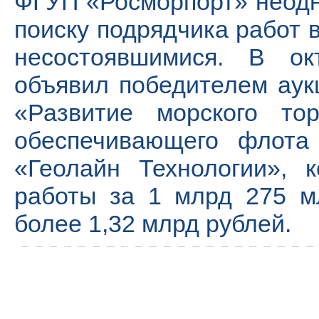
ФГУП «Росморпорт» неодн
поиску подрядчика работ в
несостоявшимися. В ок
объявил победителем аук
«Развитие морского тор
обеспечивающего флота
«Геолайн Технологии», 
работы за 1 млрд 275 м
более 1,32 млрд рублей.