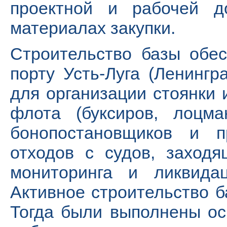
проектной и рабочей д
материалах закупки.
Строительство базы обе
порту Усть-Луга (Ленингр
для организации стоянки 
флота (буксиров, лоцма
бонопостановщиков и п
отходов с судов, заходя
мониторинга и ликвидац
Активное строительство б
Тогда были выполнены о