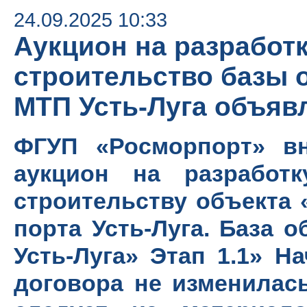
24.09.2025 10:33
Аукцион на разработ
строительство базы 
МТП Усть-Луга объяв
ФГУП «Росморпорт» в
аукцион на разработ
строительству объекта 
порта Усть-Луга. База 
Усть-Луга» Этап 1.1» Н
договора не изменилась