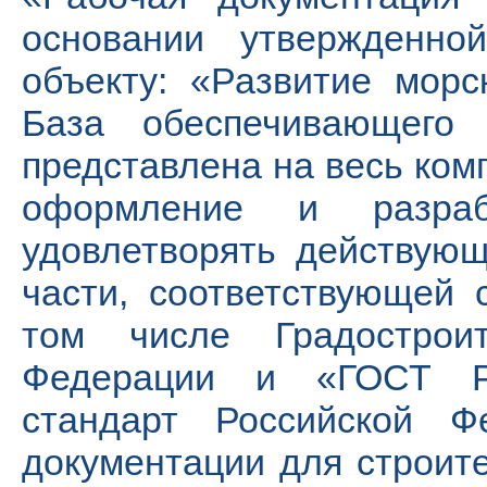
основании утвержденно
объекту: «Развитие морск
База обеспечивающего
представлена на весь комп
оформление и разраб
удовлетворять действую
части, соответствующей 
том числе Градостроит
Федерации и «ГОСТ Р 
стандарт Российской Ф
документации для строит