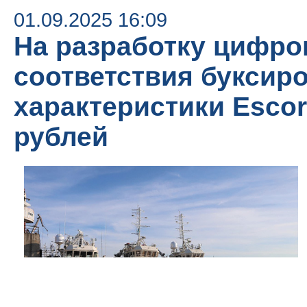
01.09.2025 16:09
На разработку цифро
соответствия буксир
характеристики Escor
рублей