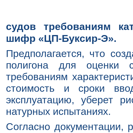
судов требованиям кат
шифр «ЦП-Буксир-Э».
Предполагается, что соз
полигона для оценки с
требованиям характеристи
стоимость и сроки вво
эксплуатацию, уберет р
натурных испытаниях.
Согласно документации, 