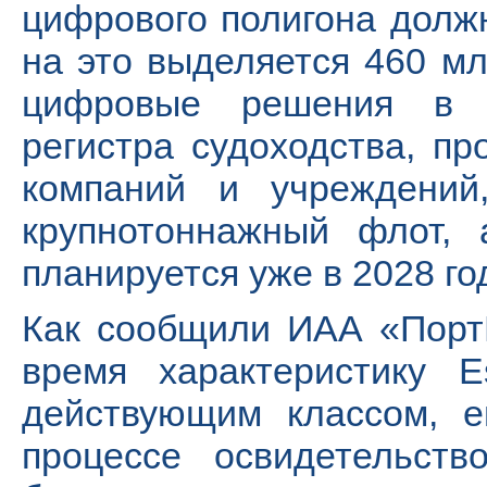
цифрового полигона долж
на это выделяется 460 м
цифровые решения в р
регистра судоходства, пр
компаний и учреждений
крупнотоннажный флот, 
планируется уже в 2028 го
Как сообщили ИАА «Порт
время характеристику 
действующим классом, е
процессе освидетельст