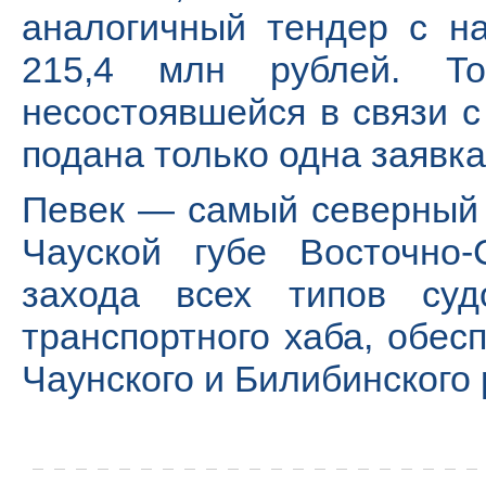
аналогичный тендер с н
215,4 млн рублей. То
несостоявшейся в связи с
подана только одна заявка
Певек — самый северный 
Чауской губе Восточно-
захода всех типов суд
транспортного хаба, обе
Чаунского и Билибинского 