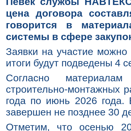
Певек службы НАВТЕКС»
цена договора составл
говорится в материа
системы в сфере закупок
Заявки на участие можно 
итоги будут подведены 4 с
Согласно материалам
строительно-монтажных р
года по июнь 2026 года.
завершен не позднее 30 де
Отметим, что осенью 20