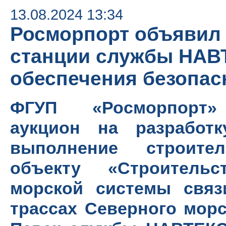
13.08.2024 13:34
Росморпорт объявил 
станции службы НАВТ
обеспечения безопас
ФГУП «Росморпорт»
аукцион на разработ
выполнение строите
объекту «Строитель
морской системы связ
трассах Северного морс