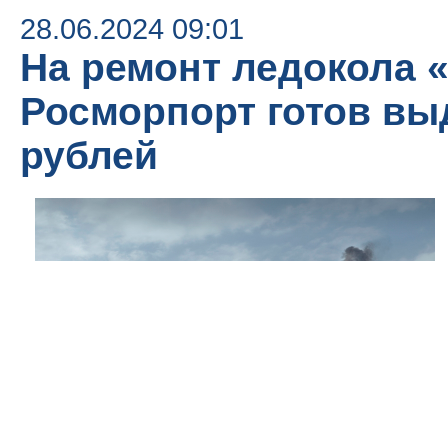
28.06.2024 09:01
На ремонт ледокола 
Росморпорт готов вы
рублей