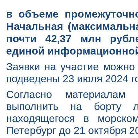
в объеме промежуточно
Начальная (максимальна
почти 42,37 млн рубл
единой информационной 
Заявки на участие можно 
подведены 23 июля 2024 г
Согласно материалам 
выполнить на борту л
находящегося в морско
Петербург до 21 октября 2