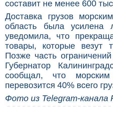
составит не менее 600 тыс
Доставка грузов морски
область была усилена л
уведомила, что прекращ
товары, которые везут 
Позже часть ограничений
Губернатор Калининград
сообщал, что морски
перевозится 40% всего гру
Фото из Telegram-канала