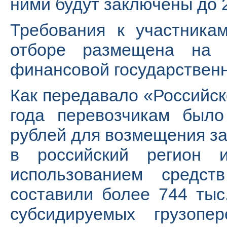
ними будут заключены до 
Требования к участника
отборе размещена на 
финансовой государствен
Как передавало «Российск
года перевозчикам было
рублей для возмещения за
в российский регион и
использованием средс
составили более 744 тыс
субсидируемых грузопе