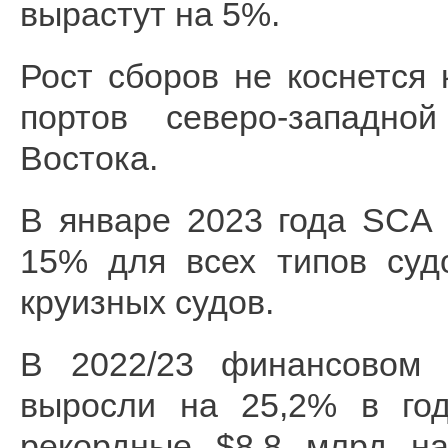
вырастут на 5%.
Рост сборов не коснется
портов северо-западн
Востока.
В январе 2023 года SCA
15% для всех типов суд
круизных судов.
В 2022/23 финансовом 
выросли на 25,2% в год
рекордные $8,8 млрд на