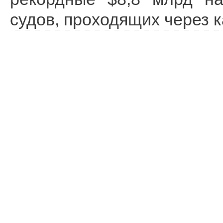
судов, проходящих через к